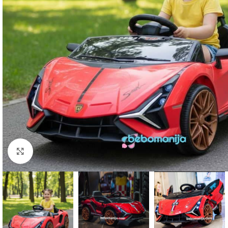
Click to enlarge