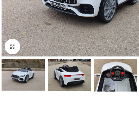
Click to enlarge