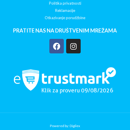
Politika privatnosti
Reklamacije
Otkazivanje porudžbine
PRATITE NAS NA DRUŠTVENIM MREŽAMA
Powered by: Digilex