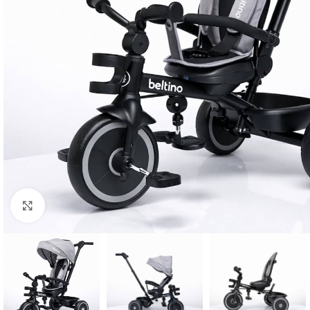
Click to enlarge