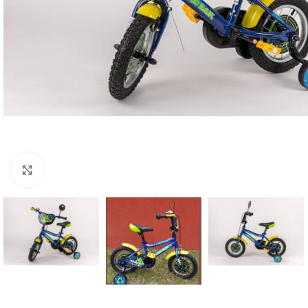
Click to enlarge