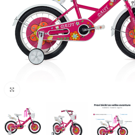
Click to enlarge