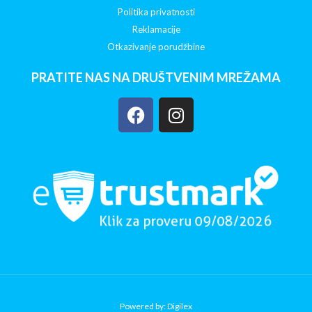
Politika privatnosti
Reklamacije
Otkazivanje porudžbine
PRATITE NAS NA DRUŠTVENIM MREŽAMA
Powered by: Digilex