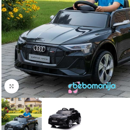
Click to enlarge