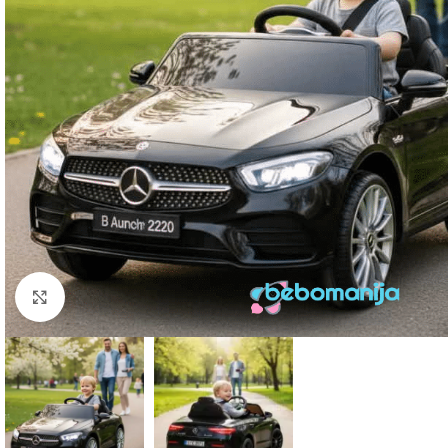
Click to enlarge