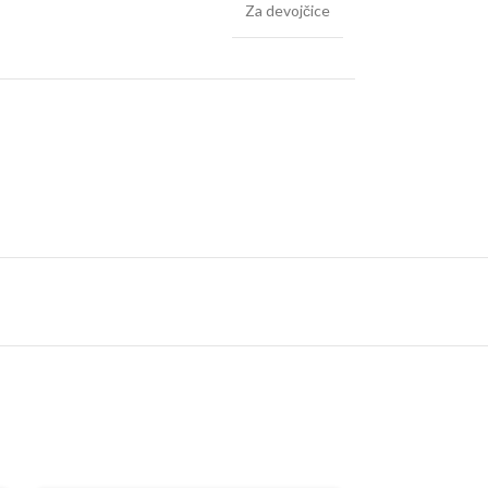
Za devojčice