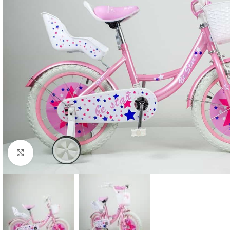
Click to enlarge