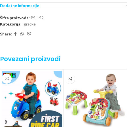
Dodatne informacije
Šifra proizvoda:
PS-152
Kategorija:
Igračke
Share:
Povezani proizvodi