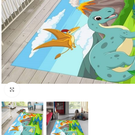
Click to enlarge