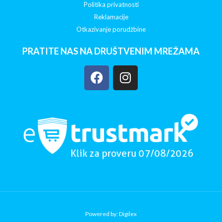
Politika privatnosti
Reklamacije
Otkazivanje porudžbine
PRATITE NAS NA DRUŠTVENIM MREŽAMA
Powered by: Digilex