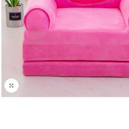
Click to enlarge