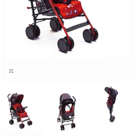
Click to enlarge