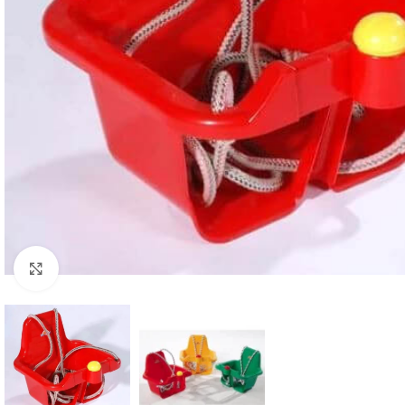
Click to enlarge