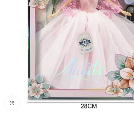
Click to enlarge