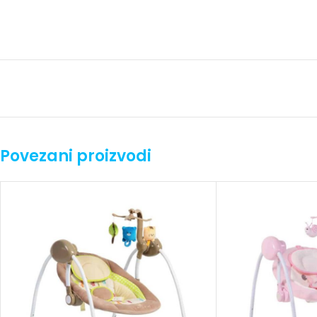
Povezani proizvodi