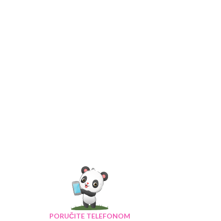
PORUČITE TELEFONOM