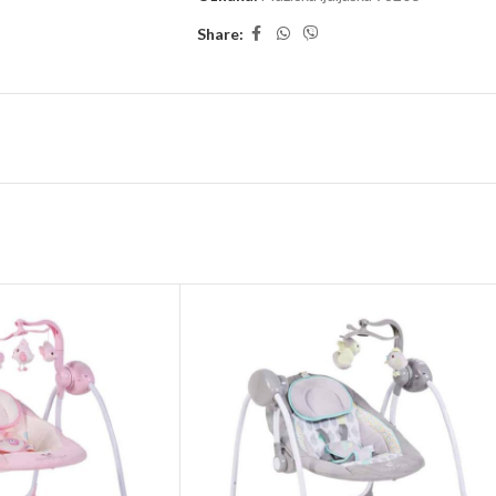
Share: