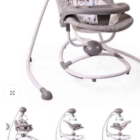
Click to enlarge