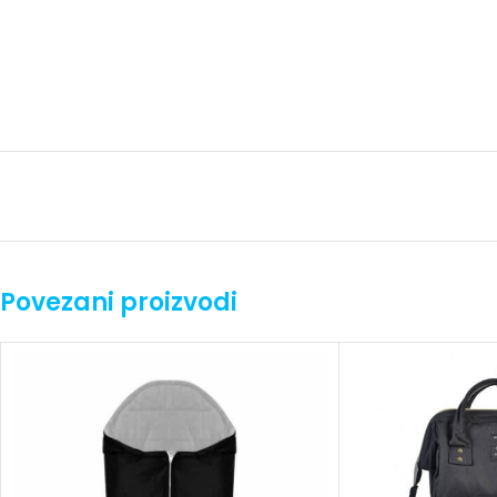
Povezani proizvodi