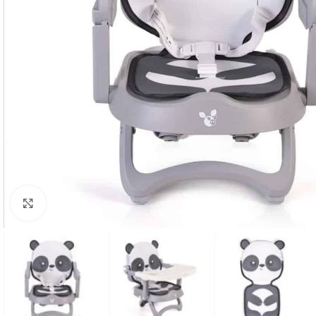
Click to enlarge