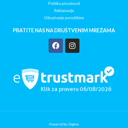
Politika privatnosti
Reklamacije
Otkazivanje porudžbine
PRATITE NAS NA DRUŠTVENIM MREŽAMA
Powered by: Digilex