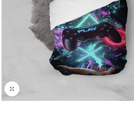
Click to enlarge