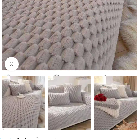
Click to enlarge