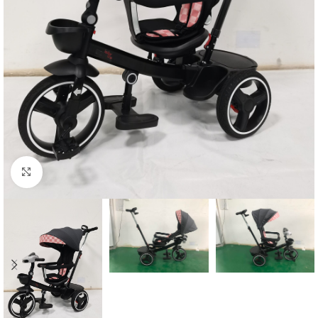
Click to enlarge