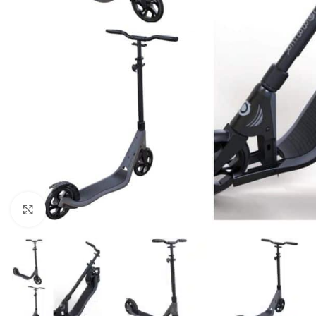
Click to enlarge