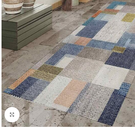
Click to enlarge