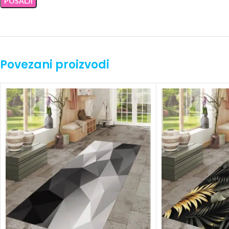
Povezani proizvodi