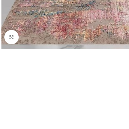
Click to enlarge