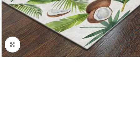
Click to enlarge