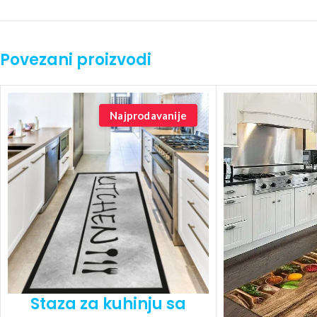
Povezani proizvodi
Najprodavanije
Staza za kuhinju sa