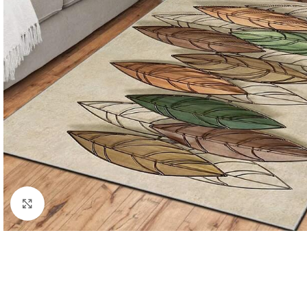
Click to enlarge