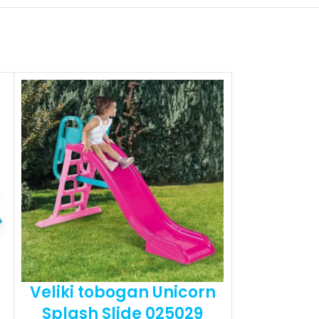
Veliki tobogan Unicorn
Splash Slide 025029