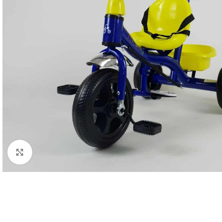
Click to enlarge