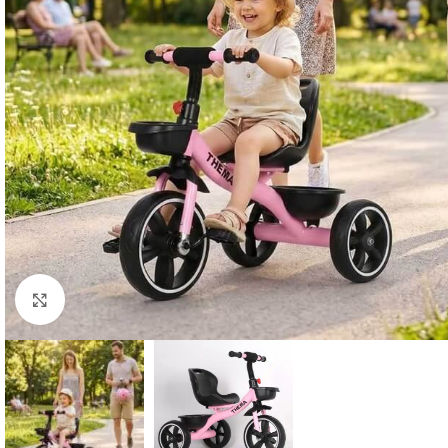
Click to enlarge