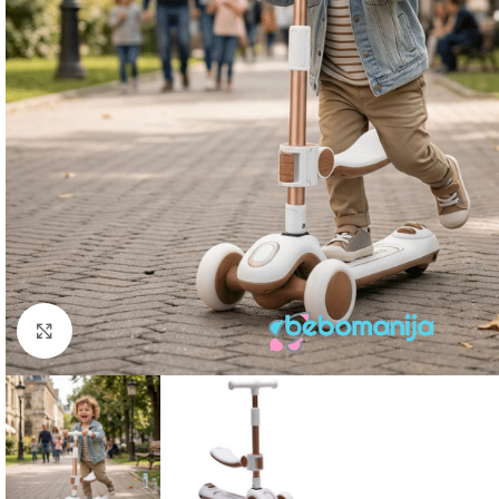
Click to enlarge