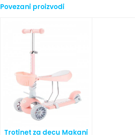
Povezani proizvodi
Trotinet za decu Makani