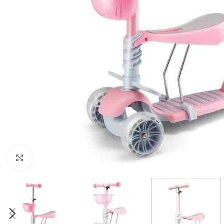
Click to enlarge