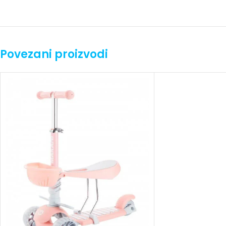
Povezani proizvodi