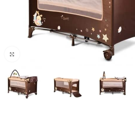
Click to enlarge