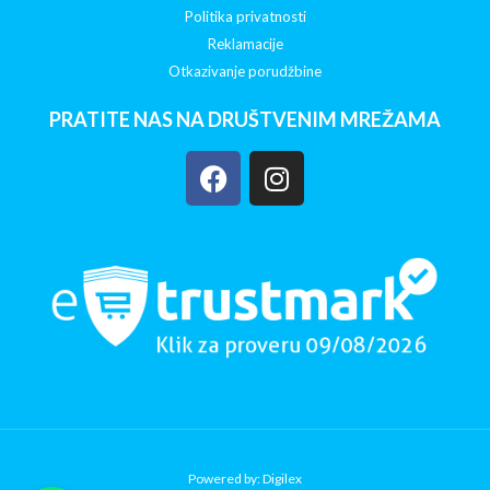
Politika privatnosti
Reklamacije
Otkazivanje porudžbine
PRATITE NAS NA DRUŠTVENIM MREŽAMA
Powered by: Digilex